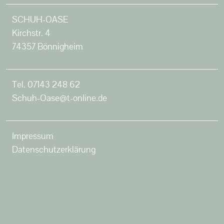
SCHUH-OASE
Kirchstr. 4
74357 Bönnigheim
Tel.
07143 248 62
Schuh-Oase@t-online.de
Impressum
Datenschutzerklärung