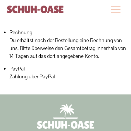
Rechnung
Du erhältst nach der Bestellung eine Rechnung von
uns. Bitte überweise den Gesamtbetrag innerhalb von
14 Tagen auf das dort angegebene Konto.
PayPal
Zahlung über PayPal